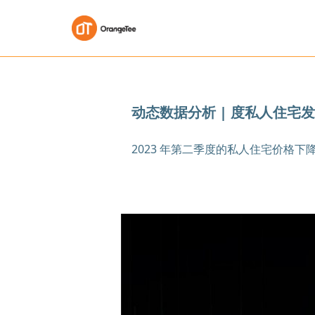
动态数据分析 | 度私人住宅发
2023 年第二季度的私人住宅价格下