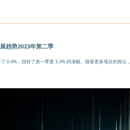
展趋势2023年第二季
降了 0.4%，扭转了第一季度 3.3% 的涨幅。随着更多项目的