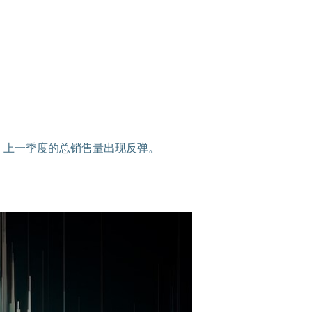
推出，上一季度的总销售量出现反弹。